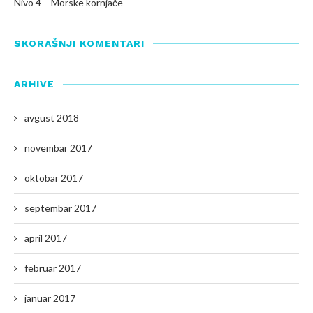
Nivo 4 – Morske kornjače
SKORAŠNJI KOMENTARI
ARHIVE
avgust 2018
novembar 2017
oktobar 2017
septembar 2017
april 2017
februar 2017
januar 2017