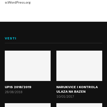
sr.WordPress.org
VESTI
UPIS 2018/2019
NARUKVICE I KONTROLA
ULAZA NA BAZEN
28/08/2018
10/01/2017