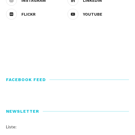
INSTAGRAM
LINKEDIN
FLICKR
YOUTUBE
FACEBOOK FEED
NEWSLETTER
Liste: