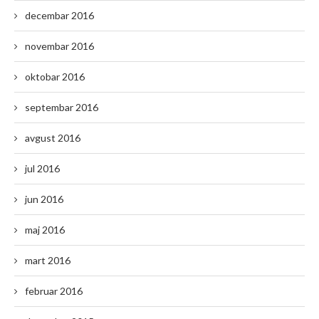
decembar 2016
novembar 2016
oktobar 2016
septembar 2016
avgust 2016
jul 2016
jun 2016
maj 2016
mart 2016
februar 2016