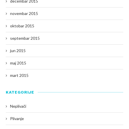
decembar 2015
novembar 2015
oktobar 2015
septembar 2015
jun 2015
maj 2015
mart 2015
KATEGORIJE
Neplivači
Plivanje