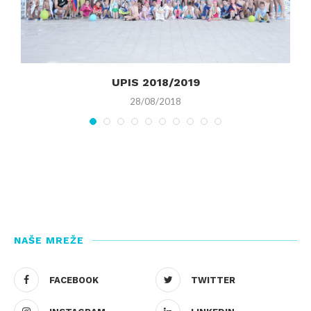
UPIS 2018/2019
28/08/2018
NAŠE MREŽE
FACEBOOK
TWITTER