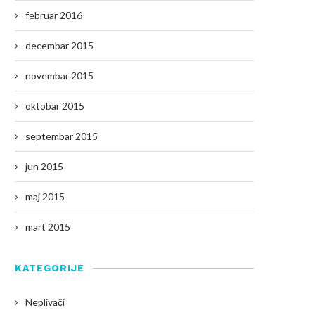
februar 2016
decembar 2015
novembar 2015
oktobar 2015
septembar 2015
jun 2015
maj 2015
mart 2015
KATEGORIJE
Neplivači