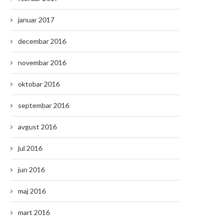
januar 2017
decembar 2016
novembar 2016
oktobar 2016
septembar 2016
avgust 2016
jul 2016
jun 2016
maj 2016
mart 2016