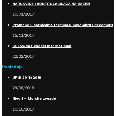
NARUKVICE I KONTROLA ULAZA NA BAZEN
10/01/2017
Promene u satnicama termina u novembru i decembru
15/11/2017
SSI Swim Schools International
22/02/2017
Poslednje
UPIS 2018/2019
28/08/2018
Nivo 1 – Morske zvezde
10/10/2017