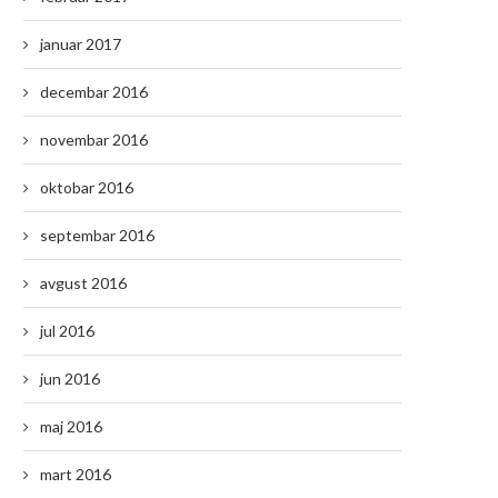
januar 2017
decembar 2016
novembar 2016
oktobar 2016
septembar 2016
avgust 2016
jul 2016
jun 2016
maj 2016
mart 2016