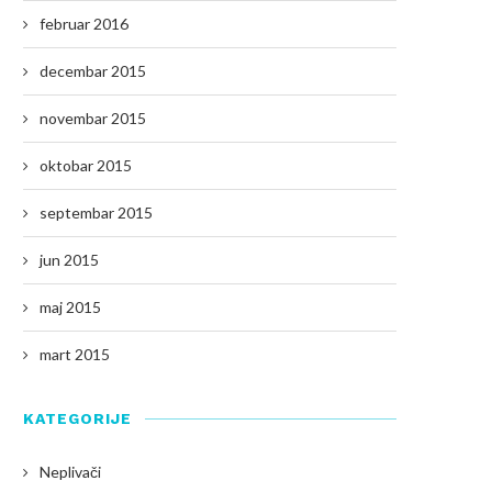
februar 2016
decembar 2015
novembar 2015
oktobar 2015
septembar 2015
jun 2015
maj 2015
mart 2015
KATEGORIJE
Neplivači